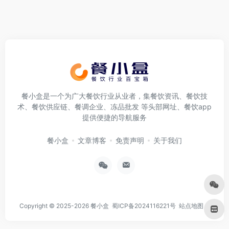
餐小盒是一个为广大餐饮行业从业者，集餐饮资讯、餐饮技
术、餐饮供应链、餐调企业、冻品批发 等头部网址、餐饮app
提供便捷的导航服务
餐小盒
文章博客
免责声明
关于我们
Copyright © 2025-2026
餐小盒
蜀ICP备2024116221号
站点地图