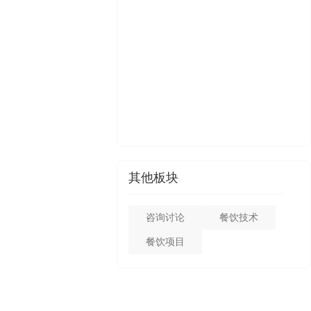
其他板块
咨询讨论
餐饮技术
餐饮项目