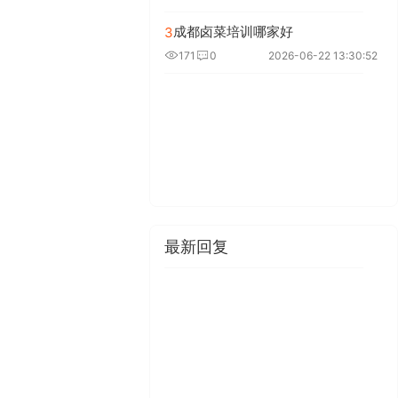
成都卤菜培训哪家好
3
171
0
2026-06-22 13:30:52
最新回复