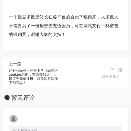
一手报告多数是站长在各平台的会员下载而来，大多数人
不需要为了一份报告去充值会员，可在网站支付半杯蜜雪
的钱购买；谢谢大家的支持！
上一篇
下一篇
购买商品可不注册下单（靠网络
cookies判断，有效期15天），
没有更多了...
建议先简单注册，以免购买后找
不到商品！
暂无评论