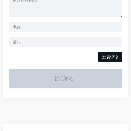
发表评论
暂无评论...