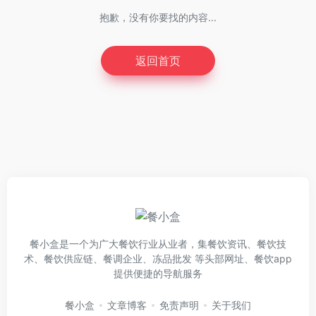
抱歉，没有你要找的内容...
返回首页
餐小盒是一个为广大餐饮行业从业者，集餐饮资讯、餐饮技
术、餐饮供应链、餐调企业、冻品批发 等头部网址、餐饮app
提供便捷的导航服务
餐小盒
文章博客
免责声明
关于我们