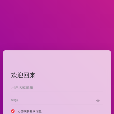
欢迎回来
记住我的登录信息