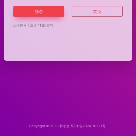
登录
首页
没有账号？
注册
/
找回密码
Copyright © 2026
餐小盒
蜀ICP备2024116221号