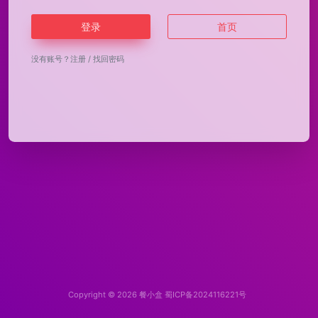
登录
首页
没有账号？
注册
/
找回密码
Copyright © 2026
餐小盒
蜀ICP备2024116221号