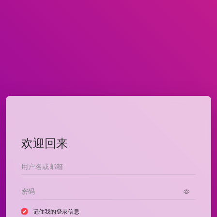
欢迎回来
记住我的登录信息