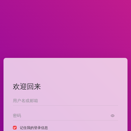
欢迎回来
记住我的登录信息