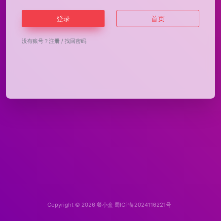
登录
首页
没有账号？
注册
/
找回密码
Copyright © 2026
餐小盒
蜀ICP备2024116221号