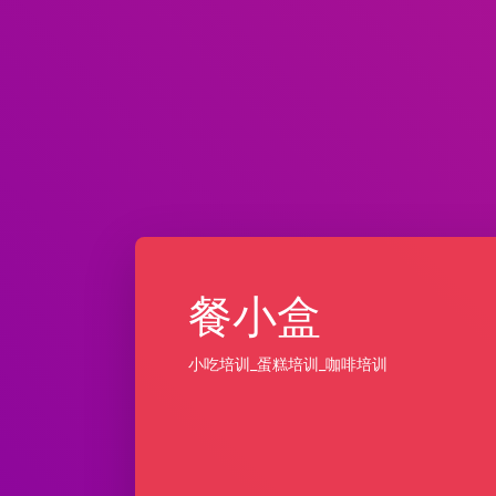
餐小盒
小吃培训_蛋糕培训_咖啡培训